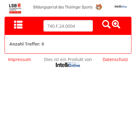
Anzahl Treffer: 0
Impressum
Dies ist ein Produkt von
Datenschutz