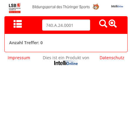
Anzahl Treffer: 0
Impressum
Dies ist ein Produkt von
Datenschutz