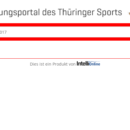
Dies ist ein Produkt von