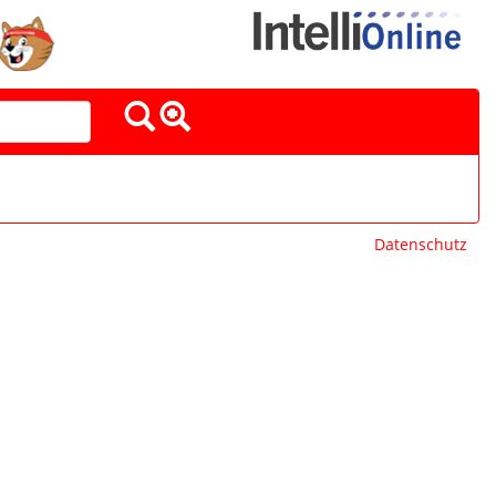
Datenschutz