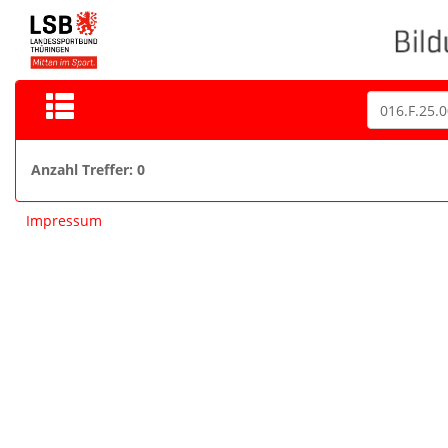
Anzahl Treffer: 0
Impressum